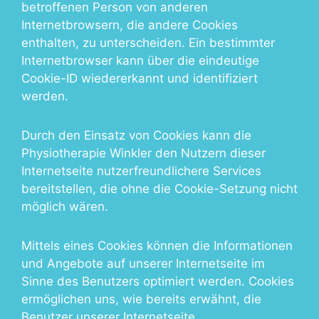
betroffenen Person von anderen
Internetbrowsern, die andere Cookies
enthalten, zu unterscheiden. Ein bestimmter
Internetbrowser kann über die eindeutige
Cookie-ID wiedererkannt und identifiziert
werden.
Durch den Einsatz von Cookies kann die
Physiotherapie Winkler den Nutzern dieser
Internetseite nutzerfreundlichere Services
bereitstellen, die ohne die Cookie-Setzung nicht
möglich wären.
Mittels eines Cookies können die Informationen
und Angebote auf unserer Internetseite im
Sinne des Benutzers optimiert werden. Cookies
ermöglichen uns, wie bereits erwähnt, die
Benutzer unserer Internetseite