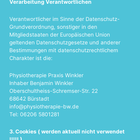
Verarbeitung Verantwortlichen
Verantwortlicher im Sinne der Datenschutz-
Grundverordnung, sonstiger in den
Mitgliedstaaten der Europäischen Union
geltenden Datenschutzgesetze und anderer
Bestimmungen mit datenschutzrechtlichem
Charakter ist die:
Physiotherapie Praxis Winkler
Inhaber Benjamin Winkler
Oberschultheiss-Schremser-Str. 22
68642 Bürstadt
info@physiotherapie-bw.de
Tel: 06206 5801281
3. Cookies ( werden aktuell nicht verwendet
!!!!! )