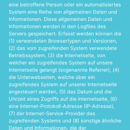
eine betroffene Person oder ein automatisiertes
System eine Reihe von allgemeinen Daten und
Informationen. Diese allgemeinen Daten und
Informationen werden in den Logfiles des
Servers gespeichert. Erfasst werden können die
(1) verwendeten Browsertypen und Versionen,
(2) das vom zugreifenden System verwendete
Betriebssystem, (3) die Internetseite, von
welcher ein zugreifendes System auf unsere
Internetseite gelangt (sogenannte Referrer), (4)
die Unterwebseiten, welche über ein
zugreifendes System auf unserer Internetseite
angesteuert werden, (5) das Datum und die
Uhrzeit eines Zugriffs auf die Internetseite, (6)
eine Internet-Protokoll-Adresse (IP-Adresse),
(7) der Internet-Service-Provider des
zugreifenden Systems und (8) sonstige ähnliche
Daten und Informationen, die der