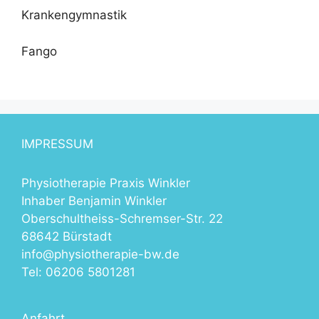
Krankengymnastik
Fango
IMPRESSUM
Physiotherapie Praxis Winkler
Inhaber Benjamin Winkler
Oberschultheiss-Schremser-Str. 22
68642 Bürstadt
info@physiotherapie-bw.de
Tel: 06206 5801281
Anfahrt