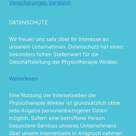
Versicherungen Vergleich
DATENSCHUTZ
Wir freuen uns sehr über Ihr Interesse an
unserem Unternehmen. Datenschutz hat einen
besonders hohen Stellenwert für die
Geschäftsleitung der Physiotherapie Winkler.
:
Weiterlesen
Therapien
Eine Nutzung der Internetseiten der
Physiotherapie Winkler ist grundsätzlich ohne
jede Angabe personenbezogener Daten
möglich. Sofern eine betroffene Person
besondere Services unseres Unternehmens
über unsere Internetseite in Anspruch nehmen