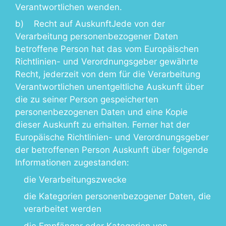
Verantwortlichen wenden.
b) Recht auf AuskunftJede von der
Verarbeitung personenbezogener Daten
betroffene Person hat das vom Europäischen
Richtlinien- und Verordnungsgeber gewährte
Recht, jederzeit von dem für die Verarbeitung
Verantwortlichen unentgeltliche Auskunft über
die zu seiner Person gespeicherten
personenbezogenen Daten und eine Kopie
dieser Auskunft zu erhalten. Ferner hat der
Europäische Richtlinien- und Verordnungsgeber
der betroffenen Person Auskunft über folgende
Informationen zugestanden:
die Verarbeitungszwecke
die Kategorien personenbezogener Daten, die
verarbeitet werden
die Empfänger oder Kategorien von