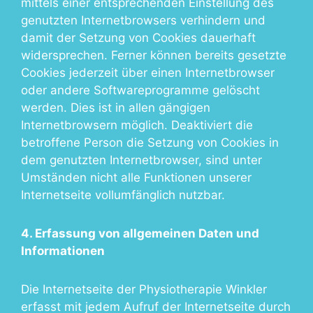
mittels einer entsprechenden Einstellung des
genutzten Internetbrowsers verhindern und
damit der Setzung von Cookies dauerhaft
widersprechen. Ferner können bereits gesetzte
Cookies jederzeit über einen Internetbrowser
oder andere Softwareprogramme gelöscht
werden. Dies ist in allen gängigen
Internetbrowsern möglich. Deaktiviert die
betroffene Person die Setzung von Cookies in
dem genutzten Internetbrowser, sind unter
Umständen nicht alle Funktionen unserer
Internetseite vollumfänglich nutzbar.
4. Erfassung von allgemeinen Daten und
Informationen
Die Internetseite der Physiotherapie Winkler
erfasst mit jedem Aufruf der Internetseite durch