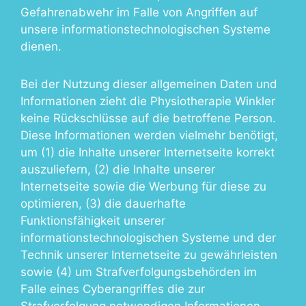
Gefahrenabwehr im Falle von Angriffen auf
unsere informationstechnologischen Systeme
dienen.
Bei der Nutzung dieser allgemeinen Daten und
Informationen zieht die Physiotherapie Winkler
keine Rückschlüsse auf die betroffene Person.
Diese Informationen werden vielmehr benötigt,
um (1) die Inhalte unserer Internetseite korrekt
auszuliefern, (2) die Inhalte unserer
Internetseite sowie die Werbung für diese zu
optimieren, (3) die dauerhafte
Funktionsfähigkeit unserer
informationstechnologischen Systeme und der
Technik unserer Internetseite zu gewährleisten
sowie (4) um Strafverfolgungsbehörden im
Falle eines Cyberangriffes die zur
Strafverfolgung notwendigen Informationen