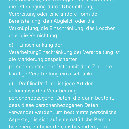
die Offenlegung durch Übermittlung,
Verbreitung oder eine andere Form der
Bereitstellung, den Abgleich oder die
Verknüpfung, die Einschränkung, das Löschen
oder die Vernichtung.
d) Einschränkung der
VerarbeitungEinschränkung der Verarbeitung ist
die Markierung gespeicherter
personenbezogener Daten mit dem Ziel, ihre
künftige Verarbeitung einzuschränken.
e) ProfilingProfiling ist jede Art der
automatisierten Verarbeitung
personenbezogener Daten, die darin besteht,
dass diese personenbezogenen Daten
verwendet werden, um bestimmte persönliche
Aspekte, die sich auf eine natürliche Person
beziehen, zu bewerten, insbesondere, um