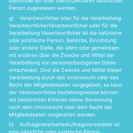
identifizierten oder identifizierbaren natürlichen
Person zugewiesen werden.
g) Verantwortlicher oder für die Verarbeitung
VerantwortlicherVerantwortlicher oder für die
Verarbeitung Verantwortlicher ist die natürliche
oder juristische Person, Behörde, Einrichtung
oder andere Stelle, die allein oder gemeinsam
mit anderen über die Zwecke und Mittel der
Verarbeitung von personenbezogenen Daten
entscheidet. Sind die Zwecke und Mittel dieser
Verarbeitung durch das Unionsrecht oder das
Recht der Mitgliedstaaten vorgegeben, so kann
der Verantwortliche beziehungsweise können
die bestimmten Kriterien seiner Benennung
nach dem Unionsrecht oder dem Recht der
Mitgliedstaaten vorgesehen werden.
h) AuftragsverarbeiterAuftragsverarbeiter ist
eine natürliche oder juristische Person,