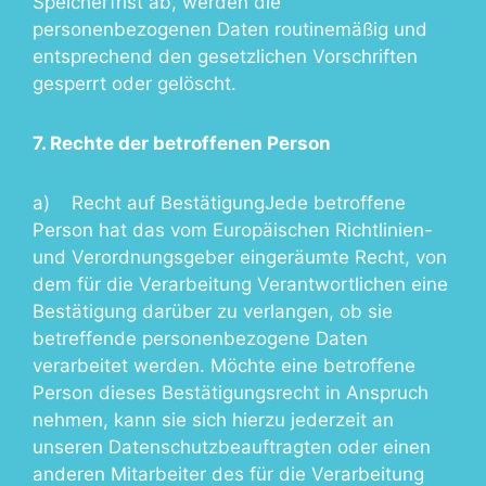
Speicherfrist ab, werden die
personenbezogenen Daten routinemäßig und
entsprechend den gesetzlichen Vorschriften
gesperrt oder gelöscht.
7. Rechte der betroffenen Person
a) Recht auf BestätigungJede betroffene
Person hat das vom Europäischen Richtlinien-
und Verordnungsgeber eingeräumte Recht, von
dem für die Verarbeitung Verantwortlichen eine
Bestätigung darüber zu verlangen, ob sie
betreffende personenbezogene Daten
verarbeitet werden. Möchte eine betroffene
Person dieses Bestätigungsrecht in Anspruch
nehmen, kann sie sich hierzu jederzeit an
unseren Datenschutzbeauftragten oder einen
anderen Mitarbeiter des für die Verarbeitung