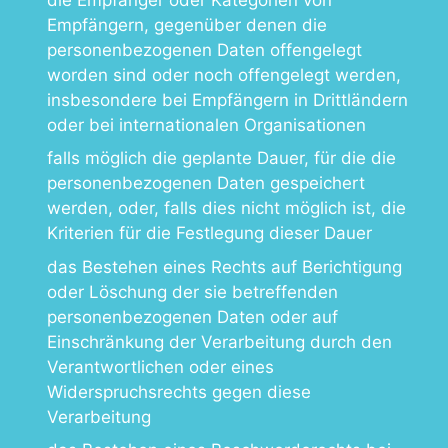
Empfängern, gegenüber denen die
personenbezogenen Daten offengelegt
worden sind oder noch offengelegt werden,
insbesondere bei Empfängern in Drittländern
oder bei internationalen Organisationen
falls möglich die geplante Dauer, für die die
personenbezogenen Daten gespeichert
werden, oder, falls dies nicht möglich ist, die
Kriterien für die Festlegung dieser Dauer
das Bestehen eines Rechts auf Berichtigung
oder Löschung der sie betreffenden
personenbezogenen Daten oder auf
Einschränkung der Verarbeitung durch den
Verantwortlichen oder eines
Widerspruchsrechts gegen diese
Verarbeitung