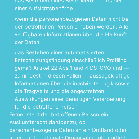
das Bestehen eines Beschwerderechts bei
einer Aufsichtsbehörde
wenn die personenbezogenen Daten nicht bei
der betroffenen Person erhoben werden: Alle
verfügbaren Informationen über die Herkunft
der Daten
das Bestehen einer automatisierten
Entscheidungsfindung einschließlich Profiling
gemäß Artikel 22 Abs.1 und 4 DS-GVO und —
zumindest in diesen Fällen — aussagekräftige
Informationen über die involvierte Logik sowie
die Tragweite und die angestrebten
Auswirkungen einer derartigen Verarbeitung
für die betroffene Person
Ferner steht der betroffenen Person ein
Auskunftsrecht darüber zu, ob
personenbezogene Daten an ein Drittland oder
an eine internationale Organisation übermittelt