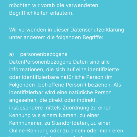
möchten wir vorab die verwendeten
Begrifflichkeiten erläutern.
Wir verwenden in dieser Datenschutzerklärung
unter anderem die folgenden Begriffe:
a) personenbezogene
DatenPersonenbezogene Daten sind alle
Informationen, die sich auf eine identifizierte
oder identifizierbare natürliche Person (im
Folgenden „betroffene Person“) beziehen. Als
identifizierbar wird eine natürliche Person
angesehen, die direkt oder indirekt,
insbesondere mittels Zuordnung zu einer
Kennung wie einem Namen, zu einer
Kennnummer, zu Standortdaten, zu einer
Online-Kennung oder zu einem oder mehreren