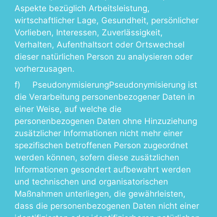
Aspekte bezüglich Arbeitsleistung,
wirtschaftlicher Lage, Gesundheit, persönlicher
Vorlieben, Interessen, Zuverlässigkeit,
Verhalten, Aufenthaltsort oder Ortswechsel
dieser natürlichen Person zu analysieren oder
vorherzusagen.
f) PseudonymisierungPseudonymisierung ist
die Verarbeitung personenbezogener Daten in
einer Weise, auf welche die
personenbezogenen Daten ohne Hinzuziehung
zusätzlicher Informationen nicht mehr einer
spezifischen betroffenen Person zugeordnet
werden können, sofern diese zusätzlichen
Informationen gesondert aufbewahrt werden
und technischen und organisatorischen
Maßnahmen unterliegen, die gewährleisten,
dass die personenbezogenen Daten nicht einer