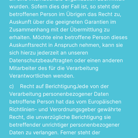
wurden. Sofern dies der Fall ist, so steht der
betroffenen Person im Übrigen das Recht zu,
Auskunft über die geeigneten Garantien im
Zusammenhang mit der Übermittlung zu
erhalten. Möchte eine betroffene Person dieses
Auskunftsrecht in Anspruch nehmen, kann sie
sich hierzu jederzeit an unseren
Datenschutzbeauftragten oder einen anderen
Mitarbeiter des für die Verarbeitung
Verantwortlichen wenden.
c) Recht auf BerichtigungJede von der
Verarbeitung personenbezogener Daten
betroffene Person hat das vom Europäischen
Richtlinien- und Verordnungsgeber gewährte
Recht, die unverzügliche Berichtigung sie
betreffender unrichtiger personenbezogener
Daten zu verlangen. Ferner steht der