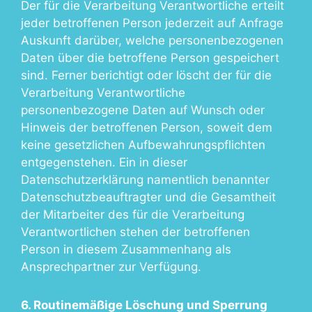
Der für die Verarbeitung Verantwortliche erteilt
jeder betroffenen Person jederzeit auf Anfrage
Auskunft darüber, welche personenbezogenen
Daten über die betroffene Person gespeichert
sind. Ferner berichtigt oder löscht der für die
Verarbeitung Verantwortliche
personenbezogene Daten auf Wunsch oder
Hinweis der betroffenen Person, soweit dem
keine gesetzlichen Aufbewahrungspflichten
entgegenstehen. Ein in dieser
Datenschutzerklärung namentlich benannter
Datenschutzbeauftragter und die Gesamtheit
der Mitarbeiter des für die Verarbeitung
Verantwortlichen stehen der betroffenen
Person in diesem Zusammenhang als
Ansprechpartner zur Verfügung.
6. Routinemäßige Löschung und Sperrung