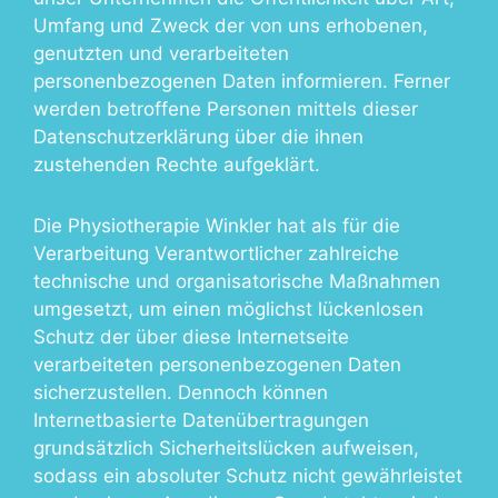
Umfang und Zweck der von uns erhobenen,
genutzten und verarbeiteten
personenbezogenen Daten informieren. Ferner
werden betroffene Personen mittels dieser
Datenschutzerklärung über die ihnen
zustehenden Rechte aufgeklärt.
Die Physiotherapie Winkler hat als für die
Verarbeitung Verantwortlicher zahlreiche
technische und organisatorische Maßnahmen
umgesetzt, um einen möglichst lückenlosen
Schutz der über diese Internetseite
verarbeiteten personenbezogenen Daten
sicherzustellen. Dennoch können
Internetbasierte Datenübertragungen
grundsätzlich Sicherheitslücken aufweisen,
sodass ein absoluter Schutz nicht gewährleistet