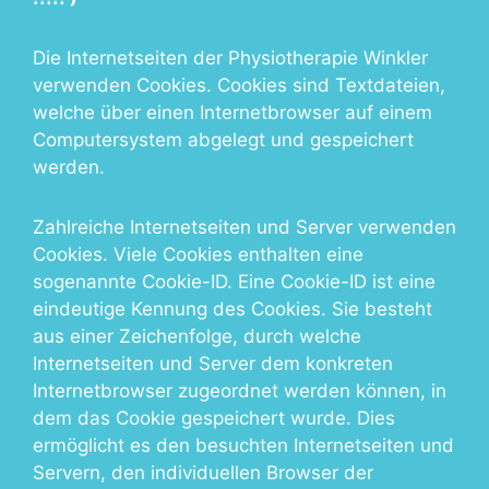
Die Internetseiten der Physiotherapie Winkler
verwenden Cookies. Cookies sind Textdateien,
welche über einen Internetbrowser auf einem
Computersystem abgelegt und gespeichert
werden.
Zahlreiche Internetseiten und Server verwenden
Cookies. Viele Cookies enthalten eine
sogenannte Cookie-ID. Eine Cookie-ID ist eine
eindeutige Kennung des Cookies. Sie besteht
aus einer Zeichenfolge, durch welche
Internetseiten und Server dem konkreten
Internetbrowser zugeordnet werden können, in
dem das Cookie gespeichert wurde. Dies
ermöglicht es den besuchten Internetseiten und
Servern, den individuellen Browser der