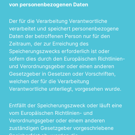
von personenbezogenen Daten
Der für die Verarbeitung Verantwortliche
verarbeitet und speichert personenbezogene
Daten der betroffenen Person nur für den
Zeitraum, der zur Erreichung des
Speicherungszwecks erforderlich ist oder
sofern dies durch den Europäischen Richtlinien-
und Verordnungsgeber oder einen anderen
Gesetzgeber in Gesetzen oder Vorschriften,
welchen der für die Verarbeitung
Verantwortliche unterliegt, vorgesehen wurde.
Entfällt der Speicherungszweck oder läuft eine
vom Europäischen Richtlinien- und
Verordnungsgeber oder einem anderen
zuständigen Gesetzgeber vorgeschriebene