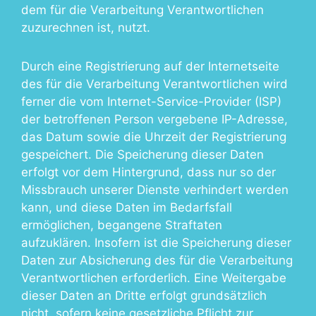
dem für die Verarbeitung Verantwortlichen
zuzurechnen ist, nutzt.
Durch eine Registrierung auf der Internetseite
des für die Verarbeitung Verantwortlichen wird
ferner die vom Internet-Service-Provider (ISP)
der betroffenen Person vergebene IP-Adresse,
das Datum sowie die Uhrzeit der Registrierung
gespeichert. Die Speicherung dieser Daten
erfolgt vor dem Hintergrund, dass nur so der
Missbrauch unserer Dienste verhindert werden
kann, und diese Daten im Bedarfsfall
ermöglichen, begangene Straftaten
aufzuklären. Insofern ist die Speicherung dieser
Daten zur Absicherung des für die Verarbeitung
Verantwortlichen erforderlich. Eine Weitergabe
dieser Daten an Dritte erfolgt grundsätzlich
nicht, sofern keine gesetzliche Pflicht zur