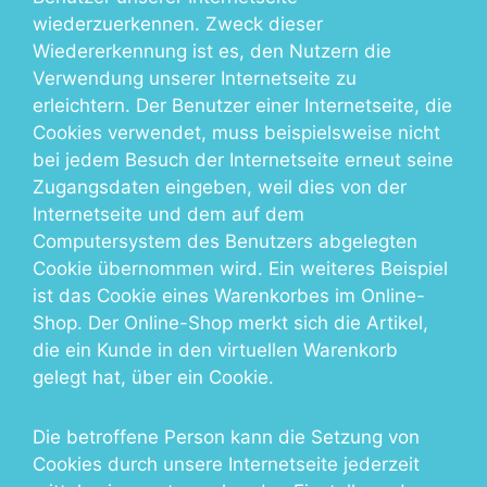
wiederzuerkennen. Zweck dieser
Wiedererkennung ist es, den Nutzern die
Verwendung unserer Internetseite zu
erleichtern. Der Benutzer einer Internetseite, die
Cookies verwendet, muss beispielsweise nicht
bei jedem Besuch der Internetseite erneut seine
Zugangsdaten eingeben, weil dies von der
Internetseite und dem auf dem
Computersystem des Benutzers abgelegten
Cookie übernommen wird. Ein weiteres Beispiel
ist das Cookie eines Warenkorbes im Online-
Shop. Der Online-Shop merkt sich die Artikel,
die ein Kunde in den virtuellen Warenkorb
gelegt hat, über ein Cookie.
Die betroffene Person kann die Setzung von
Cookies durch unsere Internetseite jederzeit