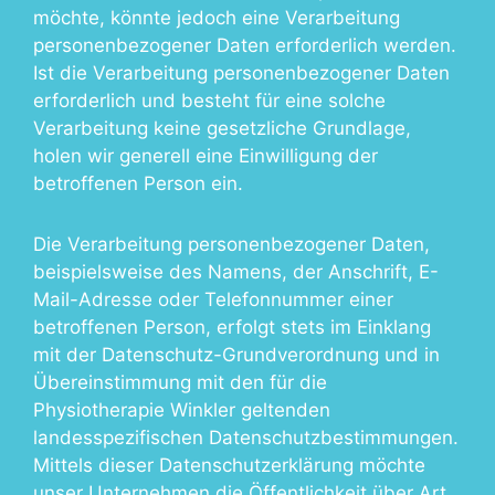
möchte, könnte jedoch eine Verarbeitung
personenbezogener Daten erforderlich werden.
Ist die Verarbeitung personenbezogener Daten
erforderlich und besteht für eine solche
Verarbeitung keine gesetzliche Grundlage,
holen wir generell eine Einwilligung der
betroffenen Person ein.
Die Verarbeitung personenbezogener Daten,
beispielsweise des Namens, der Anschrift, E-
Mail-Adresse oder Telefonnummer einer
betroffenen Person, erfolgt stets im Einklang
mit der Datenschutz-Grundverordnung und in
Übereinstimmung mit den für die
Physiotherapie Winkler geltenden
landesspezifischen Datenschutzbestimmungen.
Mittels dieser Datenschutzerklärung möchte
unser Unternehmen die Öffentlichkeit über Art,