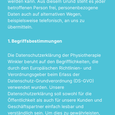
werden kann. Aus diesem Grund steht es jeder
betroffenen Person frei, personenbezogene
Daten auch auf alternativen Wegen,
beispielsweise telefonisch, an uns zu
übermitteln.
1. Begriffsbestimmungen
Die Datenschutzerklärung der Physiotherapie
Winkler beruht auf den Begrifflichkeiten, die
durch den Europäischen Richtlinien- und
Verordnungsgeber beim Erlass der
Datenschutz-Grundverordnung (DS-GVO)
verwendet wurden. Unsere
Datenschutzerklärung soll sowohl für die
Öffentlichkeit als auch für unsere Kunden und
Geschäftspartner einfach lesbar und
verständlich sein. Um dies zu gewährleisten,