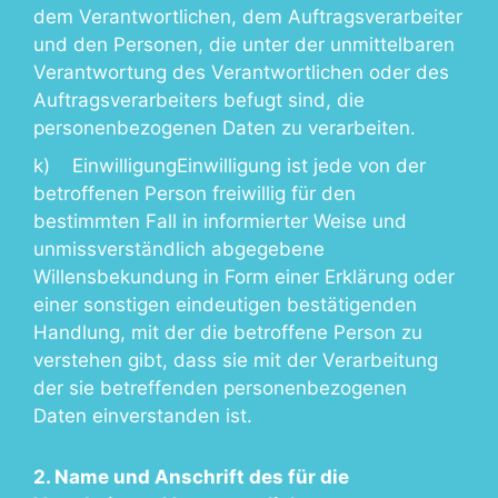
dem Verantwortlichen, dem Auftragsverarbeiter
und den Personen, die unter der unmittelbaren
Verantwortung des Verantwortlichen oder des
Auftragsverarbeiters befugt sind, die
personenbezogenen Daten zu verarbeiten.
k) EinwilligungEinwilligung ist jede von der
betroffenen Person freiwillig für den
bestimmten Fall in informierter Weise und
unmissverständlich abgegebene
Willensbekundung in Form einer Erklärung oder
einer sonstigen eindeutigen bestätigenden
Handlung, mit der die betroffene Person zu
verstehen gibt, dass sie mit der Verarbeitung
der sie betreffenden personenbezogenen
Daten einverstanden ist.
2. Name und Anschrift des für die