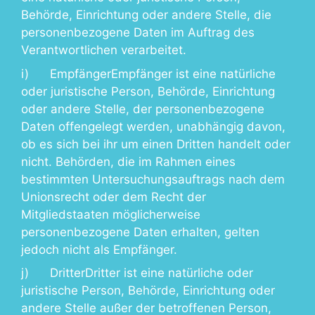
Behörde, Einrichtung oder andere Stelle, die
personenbezogene Daten im Auftrag des
Verantwortlichen verarbeitet.
i) EmpfängerEmpfänger ist eine natürliche
oder juristische Person, Behörde, Einrichtung
oder andere Stelle, der personenbezogene
Daten offengelegt werden, unabhängig davon,
ob es sich bei ihr um einen Dritten handelt oder
nicht. Behörden, die im Rahmen eines
bestimmten Untersuchungsauftrags nach dem
Unionsrecht oder dem Recht der
Mitgliedstaaten möglicherweise
personenbezogene Daten erhalten, gelten
jedoch nicht als Empfänger.
j) DritterDritter ist eine natürliche oder
juristische Person, Behörde, Einrichtung oder
andere Stelle außer der betroffenen Person,