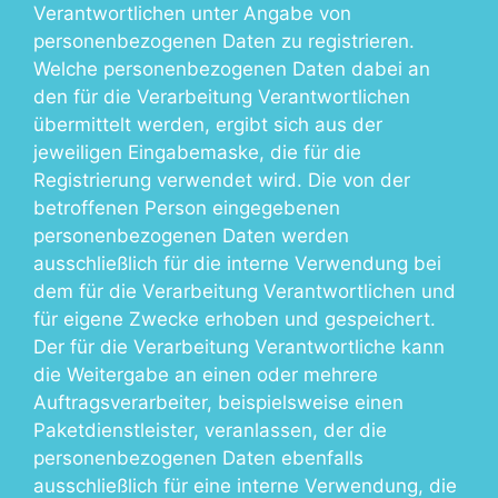
Verantwortlichen unter Angabe von
personenbezogenen Daten zu registrieren.
Welche personenbezogenen Daten dabei an
den für die Verarbeitung Verantwortlichen
übermittelt werden, ergibt sich aus der
jeweiligen Eingabemaske, die für die
Registrierung verwendet wird. Die von der
betroffenen Person eingegebenen
personenbezogenen Daten werden
ausschließlich für die interne Verwendung bei
dem für die Verarbeitung Verantwortlichen und
für eigene Zwecke erhoben und gespeichert.
Der für die Verarbeitung Verantwortliche kann
die Weitergabe an einen oder mehrere
Auftragsverarbeiter, beispielsweise einen
Paketdienstleister, veranlassen, der die
personenbezogenen Daten ebenfalls
ausschließlich für eine interne Verwendung, die