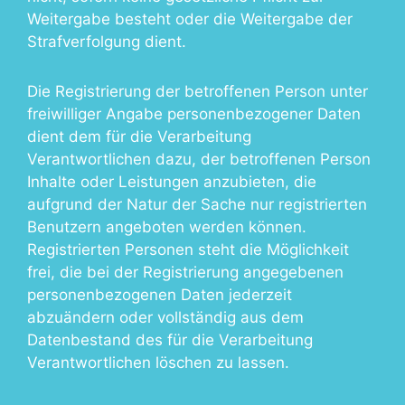
Weitergabe besteht oder die Weitergabe der
Strafverfolgung dient.
Die Registrierung der betroffenen Person unter
freiwilliger Angabe personenbezogener Daten
dient dem für die Verarbeitung
Verantwortlichen dazu, der betroffenen Person
Inhalte oder Leistungen anzubieten, die
aufgrund der Natur der Sache nur registrierten
Benutzern angeboten werden können.
Registrierten Personen steht die Möglichkeit
frei, die bei der Registrierung angegebenen
personenbezogenen Daten jederzeit
abzuändern oder vollständig aus dem
Datenbestand des für die Verarbeitung
Verantwortlichen löschen zu lassen.