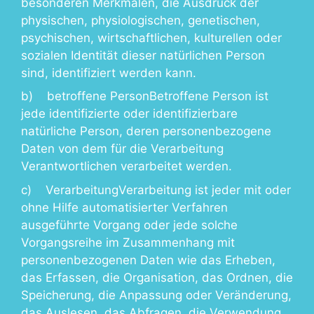
besonderen Merkmalen, die Ausdruck der
physischen, physiologischen, genetischen,
psychischen, wirtschaftlichen, kulturellen oder
sozialen Identität dieser natürlichen Person
sind, identifiziert werden kann.
b) betroffene PersonBetroffene Person ist
jede identifizierte oder identifizierbare
natürliche Person, deren personenbezogene
Daten von dem für die Verarbeitung
Verantwortlichen verarbeitet werden.
c) VerarbeitungVerarbeitung ist jeder mit oder
ohne Hilfe automatisierter Verfahren
ausgeführte Vorgang oder jede solche
Vorgangsreihe im Zusammenhang mit
personenbezogenen Daten wie das Erheben,
das Erfassen, die Organisation, das Ordnen, die
Speicherung, die Anpassung oder Veränderung,
das Auslesen, das Abfragen, die Verwendung,