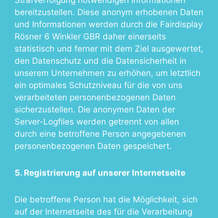
bereitzustellen. Diese anonym erhobenen Daten
und Informationen werden durch die Fairdisplay
Rösner 6 Winkler GBR daher einerseits
statistisch und ferner mit dem Ziel ausgewertet,
den Datenschutz und die Datensicherheit in
unserem Unternehmen zu erhöhen, um letztlich
ein optimales Schutzniveau für die von uns
verarbeiteten personenbezogenen Daten
sicherzustellen. Die anonymen Daten der
Server-Logfiles werden getrennt von allen
durch eine betroffene Person angegebenen
personenbezogenen Daten gespeichert.
5. Registrierung auf unserer Internetseite
Die betroffene Person hat die Möglichkeit, sich
auf der Internetseite des für die Verarbeitung